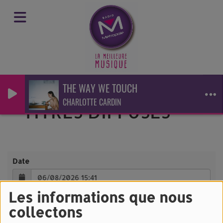
THE WAY WE TOUCH
CHARLOTTE CARDIN
TITRES DIFFUSÉS
Date
Les informations que nous
collectons