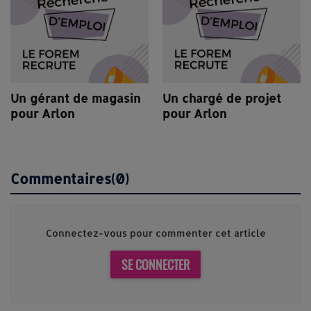
Un gérant de magasin
Un chargé de projet
pour Arlon
pour Arlon
Commentaires(0)
Connectez-vous pour commenter cet article
SE CONNECTER