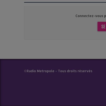
Connectez-vous p
SE
©Radio Metropole - Tous droits réservés