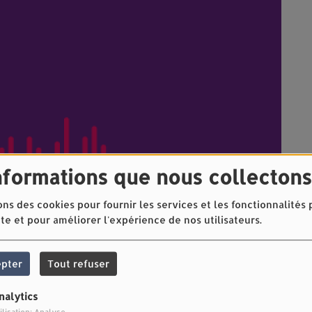
nformations que nous collectons
ons des cookies pour fournir les services et les fonctionnalités
ite et pour améliorer l'expérience de nos utilisateurs.
epter
Tout refuser
nalytics