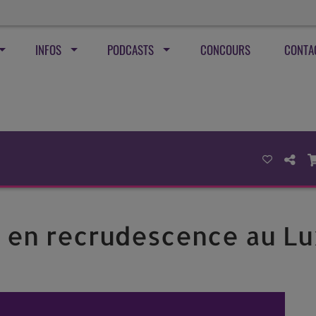
INFOS
PODCASTS
CONCOURS
CONTA
s en recrudescence au 