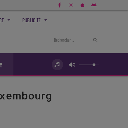
CT
PUBLICITÉ
Luxembourg