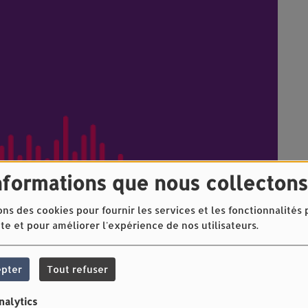
nformations que nous collectons
ons des cookies pour fournir les services et les fonctionnalités
ite et pour améliorer l'expérience de nos utilisateurs.
epter
Tout refuser
nalytics