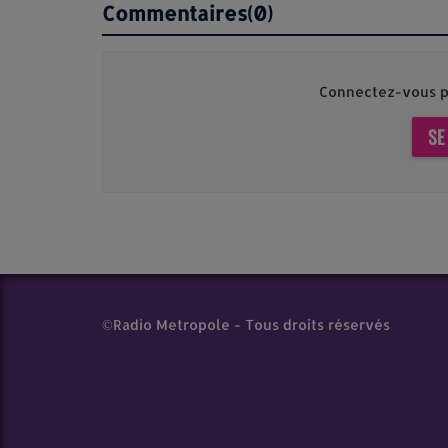
Commentaires(0)
Connectez-vous p
SE
©Radio Metropole - Tous droits réservés