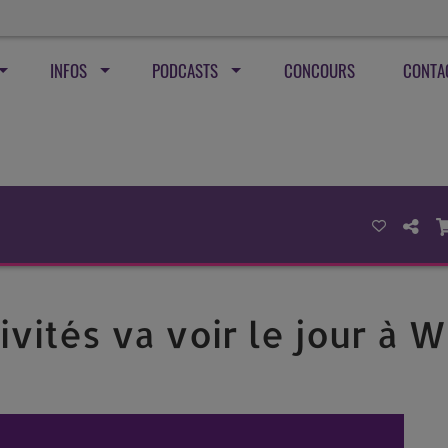
INFOS
PODCASTS
CONCOURS
CONTA
ivités va voir le jour à 